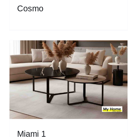
Cosmo
Miami 1