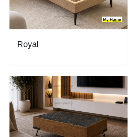
Royal