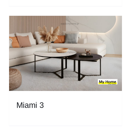
Miami 3