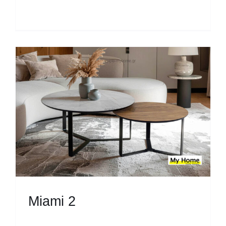
Miami 2