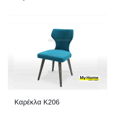
Καρέκλα Κ206