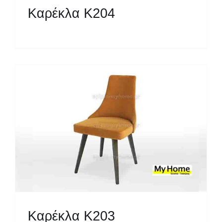
Καρέκλα Κ204
Καρέκλα Κ203