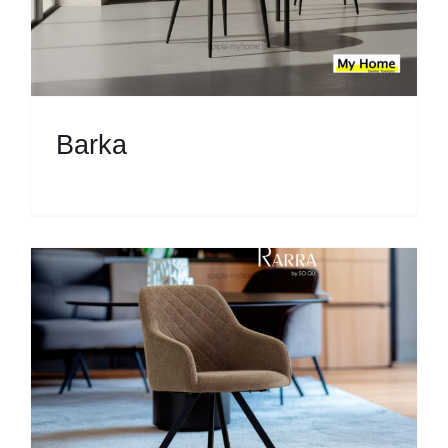
Barka