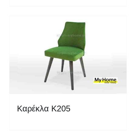
Καρέκλα Κ205