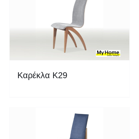
Καρέκλα Κ29