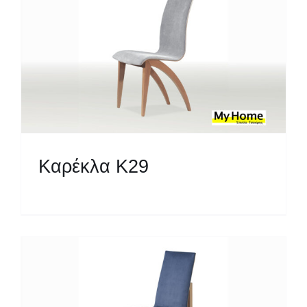
Καρέκλα Κ29