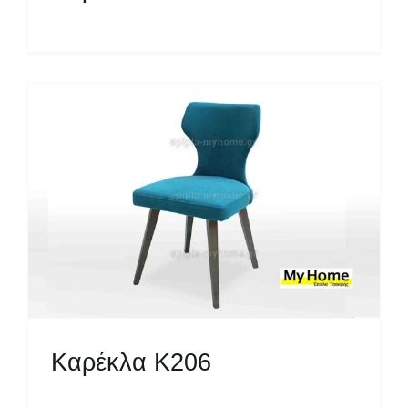
Καρέκλα Κ206