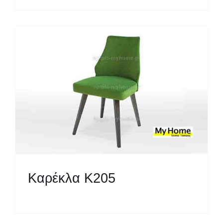
Καρέκλα Κ205