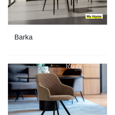
Barka