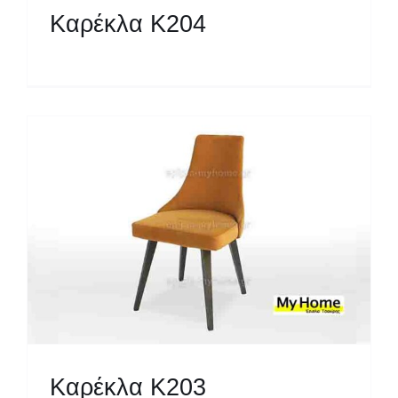
Καρέκλα Κ204
Καρέκλα Κ203