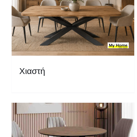
Χιαστή