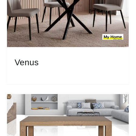
Venus