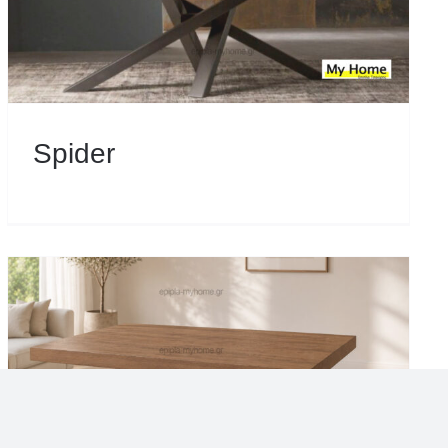
Spider