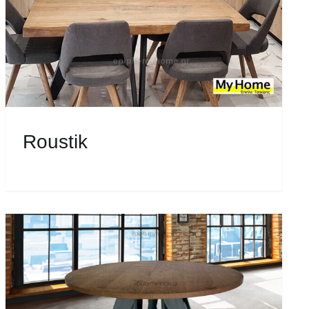
Roustik