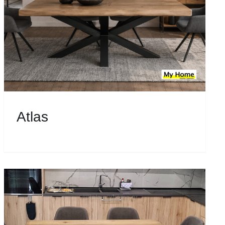
Atlas