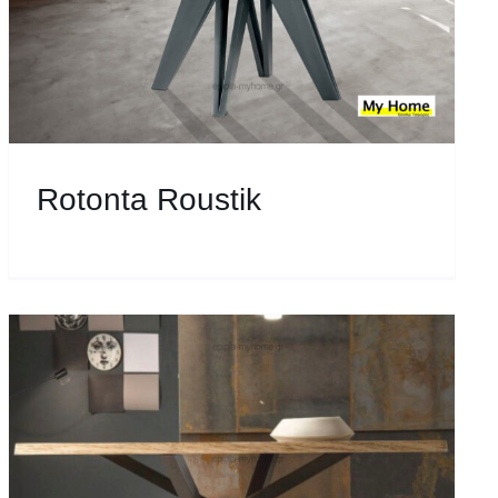
Rotonta Roustik