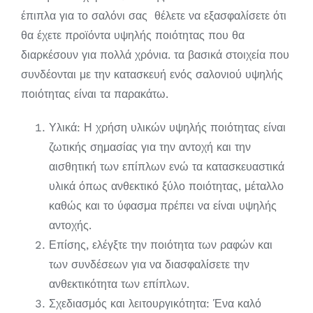
έπιπλα για το σαλόνι σας θέλετε να εξασφαλίσετε ότι
θα έχετε προϊόντα υψηλής ποιότητας που θα
διαρκέσουν για πολλά χρόνια. τα βασικά στοιχεία που
συνδέονται με την κατασκευή ενός σαλονιού υψηλής
ποιότητας είναι τα παρακάτω.
Υλικά: Η χρήση υλικών υψηλής ποιότητας είναι
ζωτικής σημασίας για την αντοχή και την
αισθητική των επίπλων ενώ τα κατασκευαστικά
υλικά όπως ανθεκτικό ξύλο ποιότητας, μέταλλο
καθώς και το ύφασμα πρέπει να είναι υψηλής
αντοχής.
Επίσης, ελέγξτε την ποιότητα των ραφών και
των συνδέσεων για να διασφαλίσετε την
ανθεκτικότητα των επίπλων.
Σχεδιασμός και λειτουργικότητα: Ένα καλό