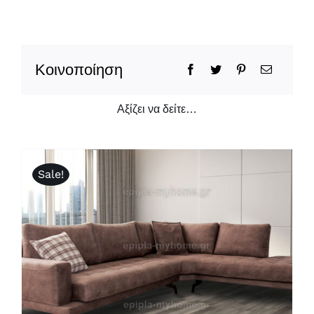
Κοινοποίηση
Αξίζει να δείτε…
Sale!