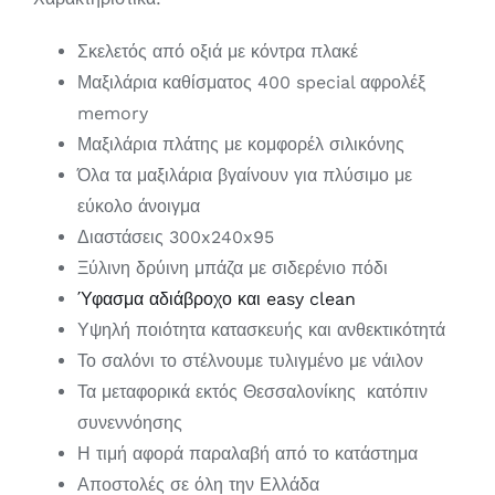
Σκελετός από οξιά με κόντρα πλακέ
Μαξιλάρια καθίσματος 400 special αφρολέξ
memory
Μαξιλάρια πλάτης με κομφορέλ σιλικόνης
Όλα τα μαξιλάρια βγαίνουν για πλύσιμο με
εύκολο άνοιγμα
Διαστάσεις 300x240x95
Ξύλινη δρύινη μπάζα με σιδερένιο πόδι
Ύφασμα αδιάβροχο και easy clean
Υψηλή ποιότητα κατασκευής και ανθεκτικότητά
Το σαλόνι το στέλνουμε τυλιγμένο με νάιλον
Τα μεταφορικά εκτός Θεσσαλονίκης κατόπιν
συνεννόησης
Η τιμή αφορά παραλαβή από το κατάστημα
Αποστολές σε όλη την Ελλάδα