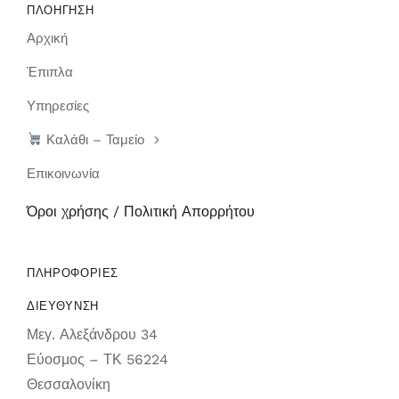
ΠΛΟΗΓΗΣΗ
Αρχική
Έπιπλα
Υπηρεσίες
Καλάθι – Ταμείο
Επικοινωνία
Όροι χρήσης / Πολιτική Απορρήτου
ΠΛΗΡΟΦΟΡΙΕΣ
ΔΙΕΥΘΥΝΣΗ
Μεγ. Αλεξάνδρου 34
Εύοσμος – ΤΚ 56224
Θεσσαλονίκη