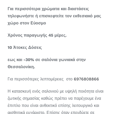
Για περισσότερα χρώματα και διαστάσεις
τηλεφωνήστε ή επισκεφτείτε τον εκθεσιακό μας
χώρο στον Εύοσμο
Χρόνος παραγωγής 45 μέρες.
10 Άτοκες Δόσεις
εως και
-30% σε σαλόνια γωνιακά στην
Θεσσαλονίκη.
Για περισσότερες λεπτομέρειες στο
6976808866
Η κατασκευή ενός σαλονιού με υψηλή ποιότητα είναι
ζωτικής σημασίας καθώς πρέπει να παρέχουμε ένα
έπιπλο που είναι ανθεκτικό επίσης λειτουργικό και
αισθητικά ευχάριστο. Επίσης όταν επενδύετε σε