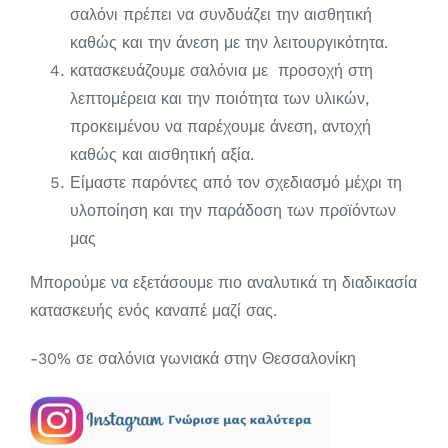
σαλόνι πρέπει να συνδυάζει την αισθητική
καθώς και την άνεση με την λειτουργικότητα.
κατασκευάζουμε σαλόνια με προσοχή στη
λεπτομέρεια και την ποιότητα των υλικών,
προκειμένου να παρέχουμε άνεση, αντοχή
καθώς και αισθητική αξία.
Είμαστε παρόντες από τον σχεδιασμό μέχρι τη
υλοποίηση και την παράδοση των προϊόντων
μας
Μπορούμε να εξετάσουμε πιο αναλυτικά τη διαδικασία
κατασκευής ενός καναπέ μαζί σας.
-30% σε σαλόνια γωνιακά στην Θεσσαλονίκη