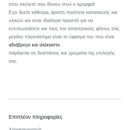
στον σκελετό που δίνουν στυλ κ ομορφιά!
Εχει άνετο κάθισμα, άριστη ποιότητα κατασκευής και
υλικών και είναι ιδιαίτερα προσιτό για να
εντυπωσιάσετε και τους πιο απαιτητικούς φίλους σας.
μεγάλο πλεονέκτημα είναι το ύφασμα του που είναι
αδιάβροχο και αλέκιαστο
παράγεται σε διαστάσεις και χρώματα της επιλογής
σας
Επιπλέον πληροφορίες
Χαρακτηριστικά: