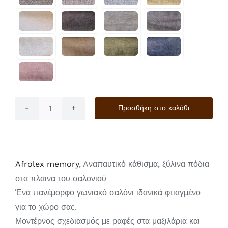
Προσθήκη στο καλάθι
Troy
ποσότητα
Afrolex memory
, Aναπαυτικό κάθισμα, ξύλινα πόδια
στα πλαινα του σαλονιού
Ένα πανέμορφο γωνιακό σαλόνι ιδανικά φτιαγμένο
για το χώρο σας.
Μοντέρνος σχεδιασμός με ραφές στα μαξιλάρια και