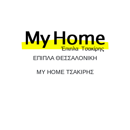
ΕΠΙΠΛΑ ΘΕΣΣΑΛΟΝΙΚΗ
MY HOME ΤΣΑΚΙΡΗΣ