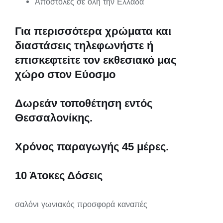
Αποστολές σε όλη την Ελλάδα
Για περισσότερα χρώματα και
διαστάσεις τηλεφωνήστε ή
επισκεφτείτε τον εκθεσιακό μας
χώρο στον Εύοσμο
Δωρεάν τοποθέτηση εντός
Θεσσαλονίκης.
Χρόνος παραγωγής 45 μέρες.
10 Άτοκες Δόσεις
σαλόνι γωνιακός προσφορά καναπές