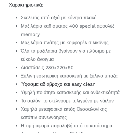
Χαρακτηριστικά:
Σκελετός από οξιά με κόντρα πλακέ
Μαξιλάρια καθίσματος 400 special αφρολέξ
memory
Μαξιλάρια πλάτης με κομφορέλ σιλικόνης
Όλα τα μαξιλάρια βγαίνουν για πλύσιμο με
εύκολο άνοιγμα
Διαστάσεις 280x220x90
Ξύλινη εσωτερική κατασκευή με ξύλινο μπαζα
Ύφασμα αδιάβροχο και easy clean
Υψηλή ποιότητα κατασκευής και ανθεκτικότητά
Το σαλόνι το στέλνουμε τυλιγμένο με νάιλον
Χαμηλά μεταφορικά εκτός Θεσσαλονίκης
κατόπιν συνεννόησης
Η τιμή αφορά παραλαβή από το κατάστημα