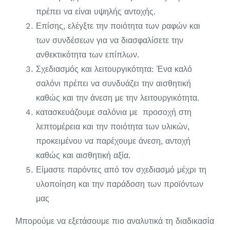
πρέπει να είναι υψηλής αντοχής.
Επίσης, ελέγξτε την ποιότητα των ραφών και
των συνδέσεων για να διασφαλίσετε την
ανθεκτικότητα των επίπλων.
Σχεδιασμός και λειτουργικότητα: Ένα καλό
σαλόνι πρέπει να συνδυάζει την αισθητική
καθώς και την άνεση με την λειτουργικότητα.
κατασκευάζουμε σαλόνια με προσοχή στη
λεπτομέρεια και την ποιότητα των υλικών,
προκειμένου να παρέχουμε άνεση, αντοχή
καθώς και αισθητική αξία.
Είμαστε παρόντες από τον σχεδιασμό μέχρι τη
υλοποίηση και την παράδοση των προϊόντων
μας
Μπορούμε να εξετάσουμε πιο αναλυτικά τη διαδικασία