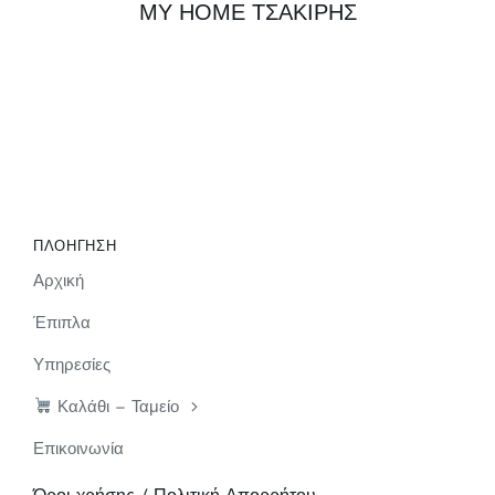
MY HOME ΤΣΑΚΙΡΗΣ
ΠΛΟΗΓΗΣΗ
Αρχική
Έπιπλα
Υπηρεσίες
Καλάθι – Ταμείο
Επικοινωνία