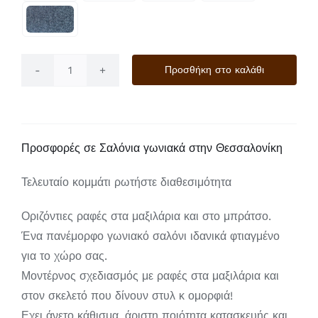
Προσθήκη στο καλάθι
Bari
ποσότητα
Προσφορές σε Σαλόνια γωνιακά στην Θεσσαλονίκη
Τελευταίο κομμάτι ρωτήστε διαθεσιμότητα
Οριζόντιες ραφές στα μαξιλάρια και στο μπράτσο.
Ένα πανέμορφο γωνιακό σαλόνι ιδανικά φτιαγμένο
για το χώρο σας.
Μοντέρνος σχεδιασμός με ραφές στα μαξιλάρια και
στον σκελετό που δίνουν στυλ κ ομορφιά!
Εχει άνετο κάθισμα, άριστη ποιότητα κατασκευής και