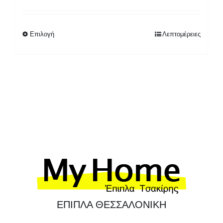
range:
900,00 €
through
Επιλογή
Λεπτομέρειες
1.250,00 €
ΕΠΙΠΛΑ ΘΕΣΣΑΛΟΝΙΚΗ