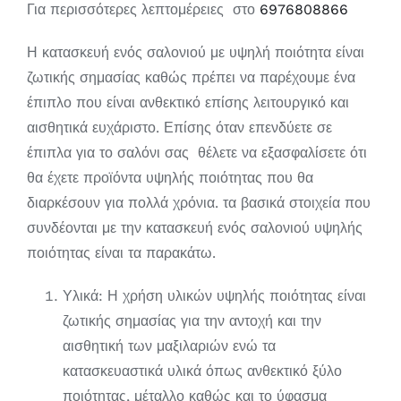
Για περισσότερες λεπτομέρειες στο
6976808866
Η κατασκευή ενός σαλονιού με υψηλή ποιότητα είναι
ζωτικής σημασίας καθώς πρέπει να παρέχουμε ένα
έπιπλο που είναι ανθεκτικό επίσης λειτουργικό και
αισθητικά ευχάριστο. Επίσης όταν επενδύετε σε
έπιπλα για το σαλόνι σας θέλετε να εξασφαλίσετε ότι
θα έχετε προϊόντα υψηλής ποιότητας που θα
διαρκέσουν για πολλά χρόνια. τα βασικά στοιχεία που
συνδέονται με την κατασκευή ενός σαλονιού υψηλής
ποιότητας είναι τα παρακάτω.
Υλικά: Η χρήση υλικών υψηλής ποιότητας είναι
ζωτικής σημασίας για την αντοχή και την
αισθητική των μαξιλαριών ενώ τα
κατασκευαστικά υλικά όπως ανθεκτικό ξύλο
ποιότητας, μέταλλο καθώς και το ύφασμα