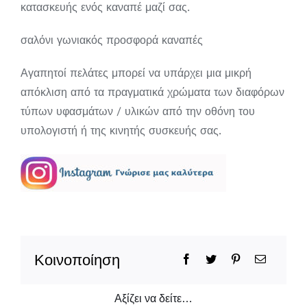
κατασκευής ενός καναπέ μαζί σας.
σαλόνι γωνιακός προσφορά καναπές
Αγαπητοί πελάτες μπορεί να υπάρχει μια μικρή
απόκλιση από τα πραγματικά χρώματα των διαφόρων
τύπων υφασμάτων / υλικών από την οθόνη του
υπολογιστή ή της κινητής συσκευής σας.
Κοινοποίηση
Αξίζει να δείτε…