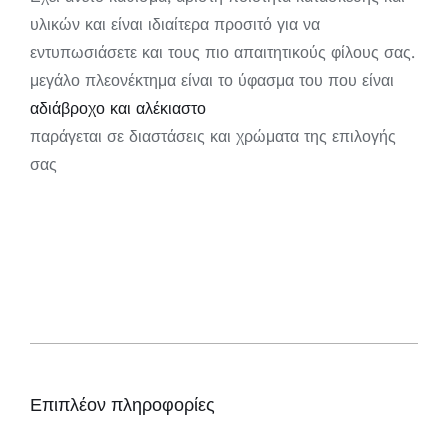
υλικών και είναι ιδιαίτερα προσιτό για να
εντυπωσιάσετε και τους πιο απαιτητικούς φίλους σας.
μεγάλο πλεονέκτημα είναι το ύφασμα του που είναι
αδιάβροχο και αλέκιαστο
παράγεται σε διαστάσεις και χρώματα της επιλογής
σας
Επιπλέον πληροφορίες