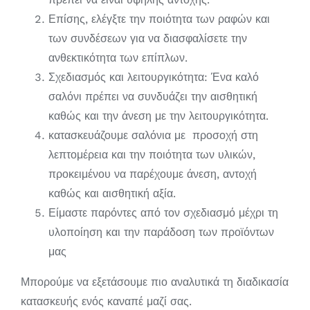
Επίσης, ελέγξτε την ποιότητα των ραφών και
των συνδέσεων για να διασφαλίσετε την
ανθεκτικότητα των επίπλων.
Σχεδιασμός και λειτουργικότητα: Ένα καλό
σαλόνι πρέπει να συνδυάζει την αισθητική
καθώς και την άνεση με την λειτουργικότητα.
κατασκευάζουμε σαλόνια με προσοχή στη
λεπτομέρεια και την ποιότητα των υλικών,
προκειμένου να παρέχουμε άνεση, αντοχή
καθώς και αισθητική αξία.
Είμαστε παρόντες από τον σχεδιασμό μέχρι τη
υλοποίηση και την παράδοση των προϊόντων
μας
Μπορούμε να εξετάσουμε πιο αναλυτικά τη διαδικασία
κατασκευής ενός καναπέ μαζί σας.