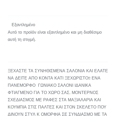
Εξαντλημένο
Αυτό το προϊόν είναι εξαντλημένο και μη διαθέσιμο
αυτή τη στιγμή.
ΞΕΧΑΣΤΕ ΤΑ ΣΥΝΗΘΙΣΜΕΝΑ ΣΑΛΟΝΙΑ ΚΑΙ ΕΛΑΤΕ
ΝΑ ΔΕΙΤΕ ΑΠΟ ΚΟΝΤΑ ΚΑΤΙ ΞΕΧΩΡΙΣΤΟ!! ΕΝΑ
ΠΑΝΕΜΟΡΦΟ ΓΩΝΙΑΚΟ ΣΑΛΟΝΙ ΙΔΑΝΙΚΑ
ΦΤΙΑΓΜΕΝΟ ΓΙΑ ΤΟ ΧΩΡΟ ΣΑΣ. ΜΟΝΤΕΡΝΟΣ
ΣΧΕΔΙΑΣΜΟΣ ΜΕ ΡΑΦΕΣ ΣΤΑ ΜΑΞΙΑΛΑΡΙΑ ΚΑΙ
ΚΟΥΜΠΙΑ ΣΤΙΣ ΠΑΛΤΕΣ ΚΑΙ ΣΤΟΝ ΣΚΕΛΕΤΟ ΠΟΥ
ΔΙΝΟΥΝ ΣΤΥΛ Κ ΟΜΟΡΦΙΑ ΣΕ ΣΥΝΔΙΑΣΜΟ ΜΕ ΤΑ