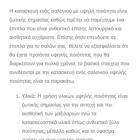
Η κατασκευή ενός σαλονιού με υψηλή ποιότητα είναι
ζωτικής σημασίας καθώς πρέπει να παρέχουμε ένα
έπιπλο που είναι ανθεκτικό επίσης λειτουργικό και
αισθητικά ευχάριστο. Επίσης όταν επενδύετε σε
έπιπλα για το σαλόνι σας θέλετε να εξασφαλίσετε ότι
θα έχετε προϊόντα υψηλής ποιότητας που θα
διαρκέσουν για πολλά χρόνια. τα βασικά στοιχεία που
συνδέονται με την κατασκευή ενός σαλονιού υψηλής
ποιότητας είναι τα παρακάτω.
Υλικά: Η χρήση υλικών υψηλής ποιότητας είναι
ζωτικής σημασίας για την αντοχή και την
αισθητική των μαξιλαριών ενώ τα
κατασκευαστικά υλικά όπως ανθεκτικό ξύλο
ποιότητας, μέταλλο καθώς και το ύφασμα
πρέπει να είναι υψηλής αντοχής.