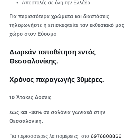
Αποστολές σε όλη την Ελλάδα
Για περισσότερα χρώματα και διαστάσεις
τηλεφωνήστε ή επισκεφτείτε τον εκθεσιακό μας
χώρο στον Εύοσμο
Δωρεάν τοποθέτηση εντός
Θεσσαλονίκης.
Χρόνος παραγωγής 30μέρες.
10 Άτοκες Δόσεις
εως και
-30% σε σαλόνια γωνιακά στην
Θεσσαλονίκη.
Για περισσότερες λεπτομέρειες στο
6976808866