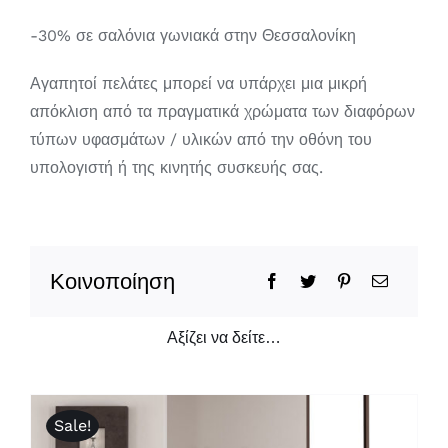
-30% σε σαλόνια γωνιακά στην Θεσσαλονίκη
Αγαπητοί πελάτες μπορεί να υπάρχει μια μικρή
απόκλιση από τα πραγματικά χρώματα των διαφόρων
τύπων υφασμάτων / υλικών από την οθόνη του
υπολογιστή ή της κινητής συσκευής σας.
Κοινοποίηση
Αξίζει να δείτε…
Sale!