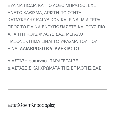
ΞΥΛΙΝΑ ΠΟΔΙΑ ΚΑΙ ΤΟ ΛΟΞΟ ΜΠΡΑΤΣΟ. ΕΧΕΙ
ΑΝΕΤΟ ΚΑΘΙΣΜΑ, ΑΡΙΣΤΗ ΠΟΙΟΤΗΤΑ
ΚΑΤΑΣΚΕΥΗΣ ΚΑΙ ΥΛΙΚΩΝ ΚΑΙ ΕΙΝΑΙ ΙΔΙΑΙΤΕΡΑ
ΠΡΟΣΙΤΟ ΓΙΑ ΝΑ ΕΝΤΥΠΩΣΙΑΣΕΤΕ ΚΑΙ ΤΟΥΣ ΠΙΟ
ΑΠΑΙΤΗΤΙΚΟΥΣ ΦΙΛΟΥΣ ΣΑΣ. ΜΕΓΑΛΟ
ΠΛΕΟΝΕΚΤΗΜΑ ΕΙΝΑΙ ΤΟ ΥΦΑΣΜΑ ΤΟΥ ΠΟΥ
ΕΙΝΑΙ
ΑΔΙΑΒΡΟΧΟ ΚΑΙ ΑΛΕΚΙΑΣΤΟ
ΔΙΑΣΤΑΣΗ
300X230
ΠΑΡΑΓΕΤΑΙ ΣΕ
ΔΙΑΣΤΑΣΕΙΣ ΚΑΙ ΧΡΩΜΑΤΑ ΤΗΣ ΕΠΙΛΟΓΗΣ ΣΑΣ
Επιπλέον πληροφορίες