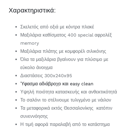
Χαρακτηριστικά:
Σκελετός από οξιά με κόντρα πλακέ
Μαξιλάρια καθίσματος 400 special αφρολέξ
memory
Μαξιλάρια πλάτης με κομφορέλ σιλικόνης
Όλα τα μαξιλάρια βγαίνουν για πλύσιμο με
εύκολο άνοιγμα
Διαστάσεις 300x240x95
Ύφασμα αδιάβροχο και easy clean
Υψηλή ποιότητα κατασκευής και ανθεκτικότητά
Το σαλόνι το στέλνουμε τυλιγμένο με νάιλον
Τα μεταφορικά εκτός Θεσσαλονίκης κατόπιν
συνεννόησης
Η τιμή αφορά παραλαβή από το κατάστημα