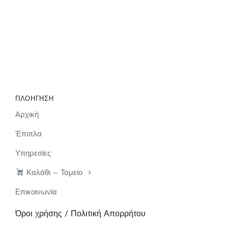
ΠΛΟΗΓΗΣΗ
Αρχική
Έπιπλα
Υπηρεσίες
Καλάθι – Ταμείο
Επικοινωνία
Όροι χρήσης / Πολιτική Απορρήτου