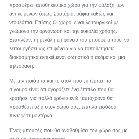
προσφέρει αποθηκευτικό χώρο για την φύλαξη των
αντικείμενων όπως Συρτάρια, ράφια καθώς και
ντουλάπια. Επίσης Οι χώροι είναι λειτουργικοί με
γνώμονα την οργάνωση και την ευκολία χρήσης.
Επιπλέον, τη μεγάλη επιφάνεια του μπουφέ μπορεί να
λειτουργήσει ως επιφάνεια για να τοποθετήσετε
διακοσμητικά αντικείμενα, φωτιστικά ή ακόμα και μια
τηλεόραση.
Με την ποιότητα και το στυλ που εκπέμπει το
σίγουρο είναι ότι αγοράζετε ένα έπιπλο που θα
κρατήσει για πολλά χρόνια ενώ ταυτόχρονα θα
προσθέσει αξία στον χώρο σας. έπιπλα εισόδου
πιντερεστ μοντέρνα
Ένας μπουφές που θα αναβαθμίσει τον χώρο σας με