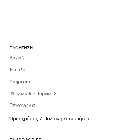
ΠΛΟΗΓΗΣΗ
Αρχική
Έπιπλα
Υπηρεσίες
Καλάθι – Ταμείο
Επικοινωνία
Όροι χρήσης / Πολιτική Απορρήτου