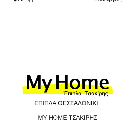
850,00 €
ΕΠΙΠΛΑ ΘΕΣΣΑΛΟΝΙΚΗ
MY HOME ΤΣΑΚΙΡΗΣ