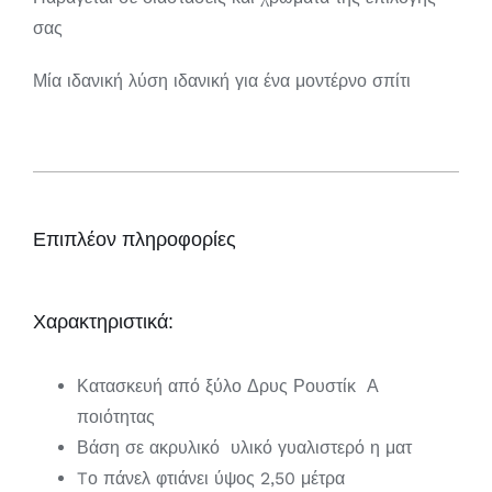
σας
Μία ιδανική λύση ιδανική για ένα μοντέρνο σπίτι
Επιπλέον πληροφορίες
Χαρακτηριστικά:
Κατασκευή από ξύλο Δρυς Ρουστίκ Α
ποιότητας
Βάση σε ακρυλικό υλικό γυαλιστερό η ματ
Tο πάνελ φτιάνει ύψος 2,50 μέτρα