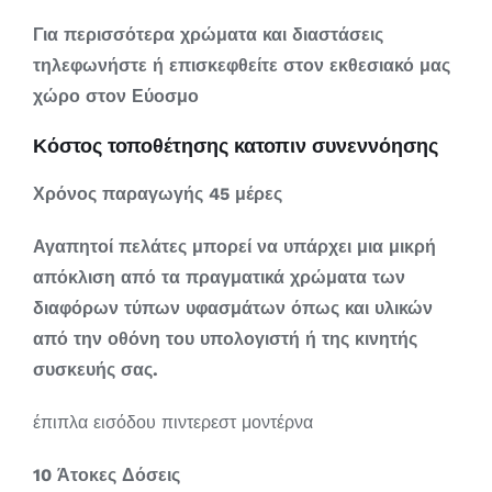
Για περισσότερα χρώματα και διαστάσεις
τηλεφωνήστε ή επισκεφθείτε στον εκθεσιακό μας
χώρο στον Εύοσμο
Κόστος τοποθέτησης κατοπιν συνεννόησης
Χρόνος παραγωγής 45 μέρες
Αγαπητοί πελάτες μπορεί να υπάρχει μια μικρή
απόκλιση από τα πραγματικά χρώματα των
διαφόρων τύπων υφασμάτων όπως και υλικών
από την οθόνη του υπολογιστή ή της κινητής
συσκευής σας.
έπιπλα εισόδου πιντερεστ μοντέρνα
10 Άτοκες Δόσεις