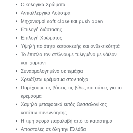
Οικολογικά Χρώματα
Αντιαλλεργικά Λούστρα
Μηχανισμοί soft close και push open
Επιλογή διάστασης
Επιλογή Χρώματος
Υψηλή ποιότητα κατασκευής και ανθεκτικότητά
Το έπιπλο τον στέλνουμε τυλιγμένο με νάιλον
και χαρτόνι
Συναρμολογημένο σε τεμάχια
Χρειάζεται κρέμασμα στον τοίχο
Παρέχουμε τις βάσεις τις βίδες και ούπες για το
κρέμασμα
Χαμηλά μεταφορικά εκτός Θεσσαλονίκης
κατόπιν συνεννόησης
Η τιμή αφορά παραλαβή από το κατάστημα
Αποστολές σε όλη την Ελλάδα