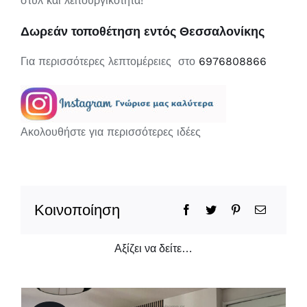
στυλ και λειτουργικότητα!
Δωρεάν τοποθέτηση εντός Θεσσαλονίκης
Για περισσότερες λεπτομέρειες στο
6976808866
Ακολουθήστε για περισσότερες ιδέες
Κοινοποίηση
Αξίζει να δείτε…