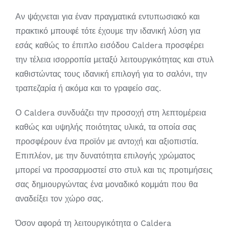
Αν ψάχνεται για έναν πραγματικά εντυπωσιακό και
πρακτικό μπουφέ τότε έχουμε την ιδανική λύση για
εσάς καθώς το έπιπλο εισόδου Caldera προσφέρει
την τέλεια ισορροπία μεταξύ λειτουργικότητας και στυλ
καθιστώντας τους ιδανική επιλογή για το σαλόνι, την
τραπεζαρία ή ακόμα και το γραφείο σας.
Ο Caldera συνδυάζει την προσοχή στη λεπτομέρεια
καθώς και υψηλής ποιότητας υλικά, τα οποία σας
προσφέρουν ένα προϊόν με αντοχή και αξιοπιστία.
Επιπλέον, με την δυνατότητα επιλογής χρώματος
μπορεί να προσαρμοστεί στο στυλ και τις προτιμήσεις
σας δημιουργώντας ένα μοναδικό κομμάτι που θα
αναδείξει τον χώρο σας.
Όσον αφορά τη λειτουργικότητα ο Caldera