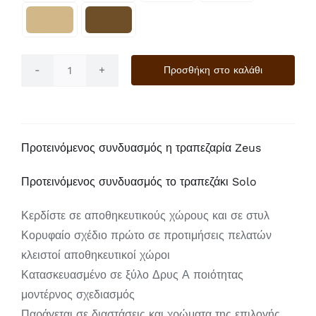
Προσθήκη στο καλάθι
Eclipse
ποσότητα
Προτεινόμενος συνδυασμός η τραπεζαρία Zeus
Προτεινόμενος συνδυασμός το τραπεζάκι Solo
Κερδίστε σε αποθηκευτικούς χώρους και σε στυλ
Κορυφαίο σχέδιο πρώτο σε προτιμήσεις πελατών
κλειστοί αποθηκευτικοί χώροι
Κατασκευασμένο σε ξύλο Δρυς Α ποιότητας
μοντέρνος σχεδιασμός
Παράγεται σε διαστάσεις και χρώματα της επιλογής