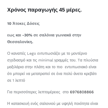
Χρόνος παραγωγής 45 μέρες.
10 Άτοκες Δόσεις
εως και
-30% σε σαλόνια γωνιακά στην
Θεσσαλονίκη.
Ο καναπές Lego εντυπωσιάζει με το μοντέρνο
σχεδιασμό και τις minimal γραμμές του. Tα πλoύσια
μαξιλάρια στην πλάτη και το πιο εντυπωσιακό είναι
ότι μπορεί να μετατραπεί σε ένα πολύ άνετο κρεβάτι
σε 1 λεπτό
Για περισσότερες λεπτομέρειες στο
6976808866
Η κατασκευή ενός σαλονιού με υψηλή ποιότητα είναι