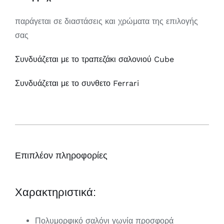
παράγεται σε διαστάσεις και χρώματα της επιλογής
σας
Συνδυάζεται με το τραπεζάκι σαλονιού Cube
Συνδυάζεται με το συνθετο Ferrari
Επιπλέον πληροφορίες
Χαρακτηριστικά:
Πολυμορφικό σαλόνι γωνία προσφορά