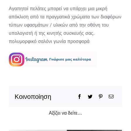
Αγαπητοί πελάτες μπορεί να υπάρχει μια μικρή
απόκλιση από τα πραγματικά χρώματα των διαφόρων
τύπων υφασμάτων / υλικών από την οθόνη του
υπολογιστή ή της κινητής συσκευής σας.
πολυμορφικό σαλόνι γωνία προσφορά
Κοινοποίηση
Αξίζει να δείτε…