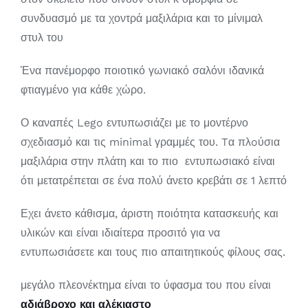
συνδυασμό με τα χοντρά μαξιλάρια και το μίνιμαλ
στυλ του
Ένα πανέμορφο ποιοτικό γωνιακό σαλόνι ιδανικά
φτιαγμένο για κάθε χώρο.
Ο καναπές Lego εντυπωσιάζει με το μοντέρνο
σχεδιασμό και τις minimal γραμμές του. Tα πλoύσια
μαξιλάρια στην πλάτη και το πιο εντυπωσιακό είναι
ότι μετατρέπεται σε ένα πολύ άνετο κρεβάτι σε 1 λεπτό
Εχει άνετο κάθισμα, άριστη ποιότητα κατασκευής και
υλικών και είναι ιδιαίτερα προσιτό για να
εντυπωσιάσετε και τους πιο απαιτητικούς φίλους σας.
μεγάλο πλεονέκτημα είναι το ύφασμα του που είναι
αδιάβροχο και αλέκιαστο