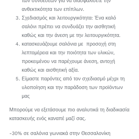
των συνδέσεων για να διασφαλίσετε την
ανθεκτικότητα των επίπλων.
Σχεδιασμός και λειτουργικότητα: Ένα καλό
σαλόνι πρέπει να συνδυάζει την αισθητική
καθώς και την άνεση με την λειτουργικότητα.
κατασκευάζουμε σαλόνια με προσοχή στη
λεπτομέρεια και την ποιότητα των υλικών,
προκειμένου να παρέχουμε άνεση, αντοχή
καθώς και αισθητική αξία.
Είμαστε παρόντες από τον σχεδιασμό μέχρι τη
υλοποίηση και την παράδοση των προϊόντων
μας
Μπορούμε να εξετάσουμε πιο αναλυτικά τη διαδικασία
κατασκευής ενός καναπέ μαζί σας.
-30% σε σαλόνια γωνιακά στην Θεσσαλονίκη