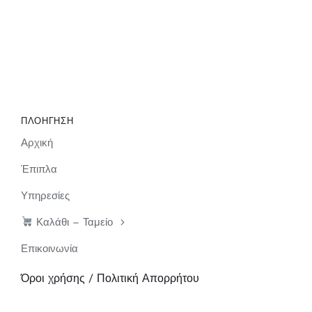
ΠΛΟΗΓΗΣΗ
Αρχική
Έπιπλα
Υπηρεσίες
Καλάθι – Ταμείο
Επικοινωνία
Όροι χρήσης / Πολιτική Απορρήτου