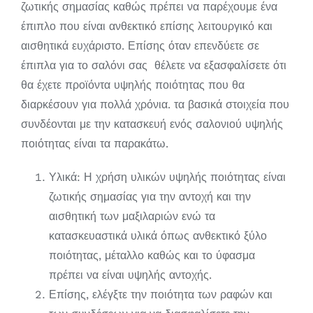
ζωτικής σημασίας καθώς πρέπει να παρέχουμε ένα
έπιπλο που είναι ανθεκτικό επίσης λειτουργικό και
αισθητικά ευχάριστο. Επίσης όταν επενδύετε σε
έπιπλα για το σαλόνι σας θέλετε να εξασφαλίσετε ότι
θα έχετε προϊόντα υψηλής ποιότητας που θα
διαρκέσουν για πολλά χρόνια. τα βασικά στοιχεία που
συνδέονται με την κατασκευή ενός σαλονιού υψηλής
ποιότητας είναι τα παρακάτω.
Υλικά: Η χρήση υλικών υψηλής ποιότητας είναι
ζωτικής σημασίας για την αντοχή και την
αισθητική των μαξιλαριών ενώ τα
κατασκευαστικά υλικά όπως ανθεκτικό ξύλο
ποιότητας, μέταλλο καθώς και το ύφασμα
πρέπει να είναι υψηλής αντοχής.
Επίσης, ελέγξτε την ποιότητα των ραφών και