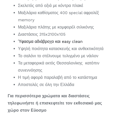
Σκελετός από οξιά με κόντρα πλακέ
Μαξιλάρια καθίσματος 400 special αφρολέξ
memory
Μαξιλάρια πλάτης με κομφορέλ σιλικόνης
Διαστάσεις 315x2100x105
Ύφασμα αδιάβροχο και easy clean
Υψηλή ποιότητα κατασκευής και ανθεκτικότητά
Το σαλόνι το στέλνουμε τυλιγμένο με νάιλον
Τα μεταφορικά εκτός Θεσσαλονίκης κατόπιν
συνεννόησης
Η τιμή αφορά παραλαβή από το κατάστημα
Αποστολές σε όλη την Ελλάδα
Για περισσότερα χρώματα και διαστάσεις
τηλεφωνήστε ή επισκεφτείτε τον εκθεσιακό μας
χώρο στον Εύοσμο