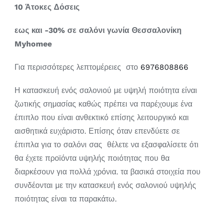
10 Άτοκες Δόσεις
εως και
-30% σε σαλόνι γωνία Θεσσαλονίκη
Myhomee
Για περισσότερες λεπτομέρειες στο
6976808866
Η κατασκευή ενός σαλονιού με υψηλή ποιότητα είναι
ζωτικής σημασίας καθώς πρέπει να παρέχουμε ένα
έπιπλο που είναι ανθεκτικό επίσης λειτουργικό και
αισθητικά ευχάριστο. Επίσης όταν επενδύετε σε
έπιπλα για το σαλόνι σας θέλετε να εξασφαλίσετε ότι
θα έχετε προϊόντα υψηλής ποιότητας που θα
διαρκέσουν για πολλά χρόνια. τα βασικά στοιχεία που
συνδέονται με την κατασκευή ενός σαλονιού υψηλής
ποιότητας είναι τα παρακάτω.