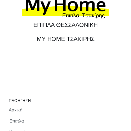
ΕΠΙΠΛΑ ΘΕΣΣΑΛΟΝΙΚΗ
MY HOME ΤΣΑΚΙΡΗΣ
ΠΛΟΗΓΗΣΗ
Αρχική
Έπιπλα