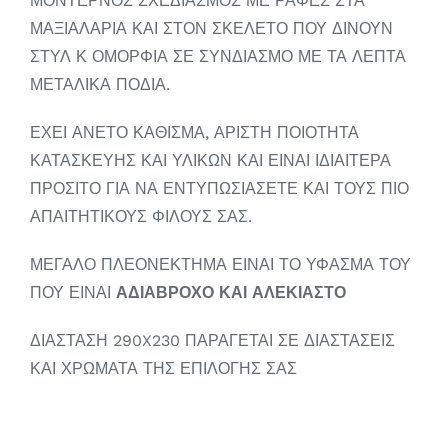
ΜΟΝΤΕΡΝΟΣ ΣΧΕΔΙΑΣΜΟΣ ΜΕ ΡΑΦΕΣ ΣΤΑ
ΜΑΞΙΑΛΑΡΙΑ ΚΑΙ ΣΤΟΝ ΣΚΕΛΕΤΟ ΠΟΥ ΔΙΝΟΥΝ
ΣΤΥΛ Κ ΟΜΟΡΦΙΑ ΣΕ ΣΥΝΔΙΑΣΜΟ ΜΕ ΤΑ ΛΕΠΤΑ
ΜΕΤΑΛΙΚΑ ΠΟΔΙΑ.
ΕΧΕΙ ΑΝΕΤΟ ΚΑΘΙΣΜΑ, ΑΡΙΣΤΗ ΠΟΙΟΤΗΤΑ
ΚΑΤΑΣΚΕΥΗΣ ΚΑΙ ΥΛΙΚΩΝ ΚΑΙ ΕΙΝΑΙ ΙΔΙΑΙΤΕΡΑ
ΠΡΟΣΙΤΟ ΓΙΑ ΝΑ ΕΝΤΥΠΩΣΙΑΣΕΤΕ ΚΑΙ ΤΟΥΣ ΠΙΟ
ΑΠΑΙΤΗΤΙΚΟΥΣ ΦΙΛΟΥΣ ΣΑΣ.
ΜΕΓΑΛΟ ΠΛΕΟΝΕΚΤΗΜΑ ΕΙΝΑΙ ΤΟ ΥΦΑΣΜΑ ΤΟΥ
ΠΟΥ ΕΙΝΑΙ
ΑΔΙΑΒΡΟΧΟ ΚΑΙ ΑΛΕΚΙΑΣΤΟ
ΔΙΑΣΤΑΣΗ 290X230 ΠΑΡΑΓΕΤΑΙ ΣΕ ΔΙΑΣΤΑΣΕΙΣ
ΚΑΙ ΧΡΩΜΑΤΑ ΤΗΣ ΕΠΙΛΟΓΗΣ ΣΑΣ