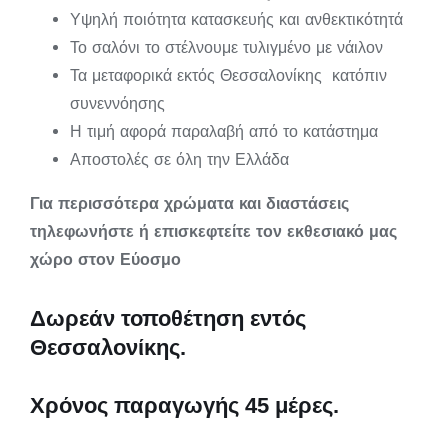
Υψηλή ποιότητα κατασκευής και ανθεκτικότητά
Το σαλόνι το στέλνουμε τυλιγμένο με νάιλον
Τα μεταφορικά εκτός Θεσσαλονίκης κατόπιν
συνεννόησης
Η τιμή αφορά παραλαβή από το κατάστημα
Αποστολές σε όλη την Ελλάδα
Για περισσότερα χρώματα και διαστάσεις
τηλεφωνήστε ή επισκεφτείτε τον εκθεσιακό μας
χώρο στον Εύοσμο
Δωρεάν τοποθέτηση εντός
Θεσσαλονίκης.
Χρόνος παραγωγής 45 μέρες.