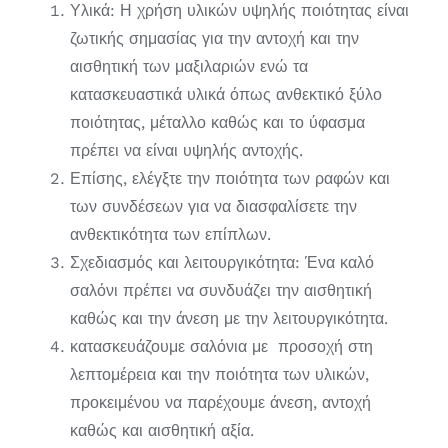
Υλικά: Η χρήση υλικών υψηλής ποιότητας είναι
ζωτικής σημασίας για την αντοχή και την
αισθητική των μαξιλαριών ενώ τα
κατασκευαστικά υλικά όπως ανθεκτικό ξύλο
ποιότητας, μέταλλο καθώς και το ύφασμα
πρέπει να είναι υψηλής αντοχής.
Επίσης, ελέγξτε την ποιότητα των ραφών και
των συνδέσεων για να διασφαλίσετε την
ανθεκτικότητα των επίπλων.
Σχεδιασμός και λειτουργικότητα: Ένα καλό
σαλόνι πρέπει να συνδυάζει την αισθητική
καθώς και την άνεση με την λειτουργικότητα.
κατασκευάζουμε σαλόνια με προσοχή στη
λεπτομέρεια και την ποιότητα των υλικών,
προκειμένου να παρέχουμε άνεση, αντοχή
καθώς και αισθητική αξία.