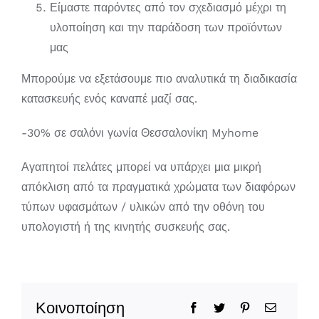
Είμαστε παρόντες από τον σχεδιασμό μέχρι τη
υλοποίηση και την παράδοση των προϊόντων
μας
Μπορούμε να εξετάσουμε πιο αναλυτικά τη διαδικασία
κατασκευής ενός καναπέ μαζί σας.
-30% σε σαλόνι γωνία Θεσσαλονίκη Myhome
Αγαπητοί πελάτες μπορεί να υπάρχει μια μικρή
απόκλιση από τα πραγματικά χρώματα των διαφόρων
τύπων υφασμάτων / υλικών από την οθόνη του
υπολογιστή ή της κινητής συσκευής σας.
Κοινοποίηση