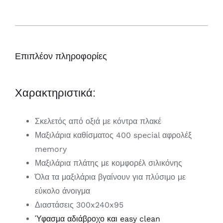
Επιπλέον πληροφορίες
Χαρακτηριστικά:
Σκελετός από οξιά με κόντρα πλακέ
Μαξιλάρια καθίσματος 400 special αφρολέξ
memory
Μαξιλάρια πλάτης με κομφορέλ σιλικόνης
Όλα τα μαξιλάρια βγαίνουν για πλύσιμο με
εύκολο άνοιγμα
Διαστάσεις 300x240x95
Ύφασμα αδιάβροχο και easy clean