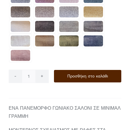
Προσθήκη στο καλάθι
Luigi
ποσότητα
ΕΝΑ ΠΑΝΕΜΟΡΦΟ ΓΩΝΙΑΚΟ ΣΑΛΟΝΙ ΣΕ ΜΙΝΙΜΑΛ
ΓΡΑΜΜΗ