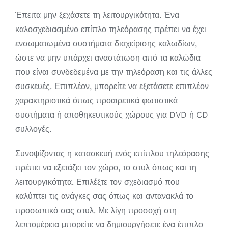
Έπειτα μην ξεχάσετε τη λειτουργικότητα. Ένα
καλοσχεδιασμένο επίπλο τηλεόρασης πρέπει να έχει
ενσωματωμένα συστήματα διαχείρισης καλωδίων,
ώστε να μην υπάρχει αναστάτωση από τα καλώδια
που είναι συνδεδεμένα με την τηλεόραση και τις άλλες
συσκευές. Επιπλέον, μπορείτε να εξετάσετε επιπλέον
χαρακτηριστικά όπως προαιρετικά φωτιστικά
συστήματα ή αποθηκευτικούς χώρους για DVD ή CD
συλλογές.
Συνοψίζοντας η κατασκευή ενός επίπλου τηλεόρασης
πρέπει να εξετάζει τον χώρο, το στυλ όπως και τη
λειτουργικότητα. Επιλέξτε τον σχεδιασμό που
καλύπτει τις ανάγκες σας όπως και αντανακλά το
προσωπικό σας στυλ. Με λίγη προσοχή στη
λεπτομέρεια μπορείτε να δημιουργήσετε ένα έπιπλο