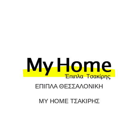
ΕΠΙΠΛΑ ΘΕΣΣΑΛΟΝΙΚΗ
MY HOME ΤΣΑΚΙΡΗΣ