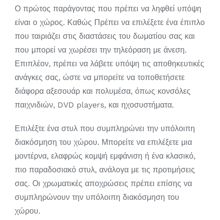
Ο πρώτος παράγοντας που πρέπει να ληφθεί υπόψη
είναι ο χώρος. Καθώς Πρέπει να επιλέξετε ένα έπιπλο
που ταιριάζει στις διαστάσεις του δωματίου σας και
που μπορεί να χωρέσει την τηλεόραση με άνεση.
Επιπλέον, πρέπει να λάβετε υπόψη τις αποθηκευτικές
ανάγκες σας, ώστε να μπορείτε να τοποθετήσετε
διάφορα αξεσουάρ και πολυμέσα, όπως κονσόλες
παιχνιδιών, DVD players, και ηχοσυστήματα.
Επιλέξτε ένα στυλ που συμπληρώνει την υπόλοιπη
διακόσμηση του χώρου. Μπορείτε να επιλέξετε μια
μοντέρνα, ελαφρώς κομψή εμφάνιση ή ένα κλασικό,
πιο παραδοσιακό στυλ, ανάλογα με τις προτιμήσεις
σας. Οι χρωματικές αποχρώσεις πρέπει επίσης να
συμπληρώνουν την υπόλοιπη διακόσμηση του
χώρου.