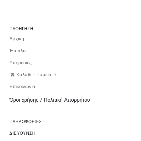
ΠΛΟΗΓΗΣΗ
Αρχική
Έπιπλα
Υπηρεσίες
Καλάθι – Ταμείο
Επικοινωνία
Όροι χρήσης / Πολιτική Απορρήτου
ΠΛΗΡΟΦΟΡΙΕΣ
ΔΙΕΥΘΥΝΣΗ