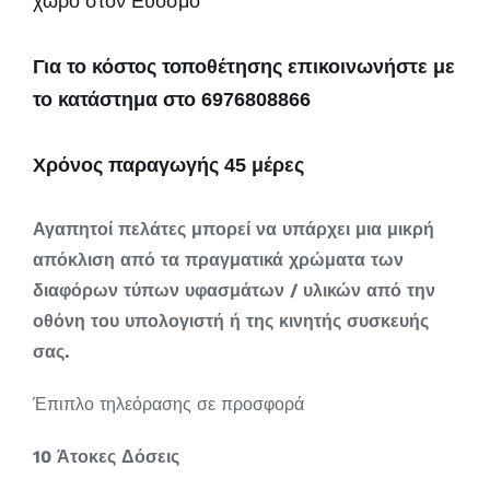
χώρο στον Εύοσμο
Για το κόστος τοποθέτησης επικοινωνήστε με
το κατάστημα στο 6976808866
Χρόνος παραγωγής 45 μέρες
Αγαπητοί πελάτες μπορεί να υπάρχει μια μικρή
απόκλιση από τα πραγματικά χρώματα των
διαφόρων τύπων υφασμάτων / υλικών από την
οθόνη του υπολογιστή ή της κινητής συσκευής
σας.
Έπιπλο τηλεόρασης σε προσφορά
10 Άτοκες Δόσεις