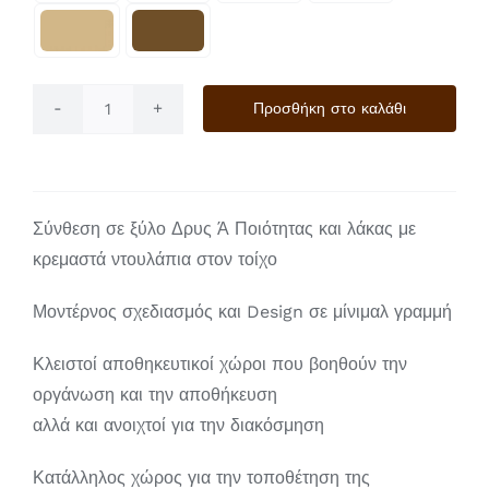
Προσθήκη στο καλάθι
Luna
ποσότητα
Σύνθεση σε ξύλο Δρυς Ά Ποιότητας και λάκας με
κρεμαστά ντουλάπια στον τοίχο
Μοντέρνος σχεδιασμός και Design σε μίνιμαλ γραμμή
Κλειστοί αποθηκευτικοί χώροι που βοηθούν την
οργάνωση και την αποθήκευση
αλλά και ανοιχτοί για την διακόσμηση
Κατάλληλος χώρος για την τοποθέτηση της