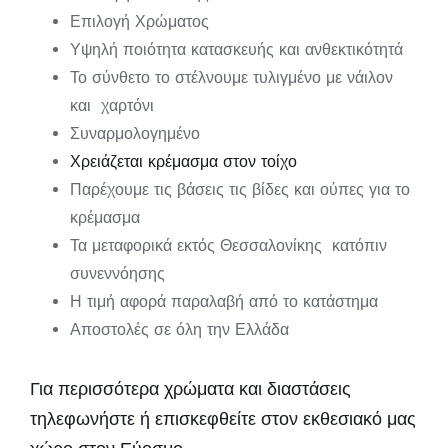
Επιλογή Χρώματος
Υψηλή ποιότητα κατασκευής και ανθεκτικότητά
Το σύνθετο το στέλνουμε τυλιγμένο με νάιλον
και χαρτόνι
Συναρμολογημένο
Χρειάζεται κρέμασμα στον τοίχο
Παρέχουμε τις βάσεις τις βίδες και ούπες για το
κρέμασμα
Τα μεταφορικά εκτός Θεσσαλονίκης κατόπιν
συνεννόησης
Η τιμή αφορά παραλαβή από το κατάστημα
Αποστολές σε όλη την Ελλάδα
Για περισσότερα χρώματα και διαστάσεις
τηλεφωνήστε ή επισκεφθείτε στον εκθεσιακό μας