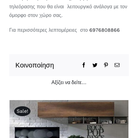
τηλεόρασης που θα είναι λειτουργικό ανάλογα με τον
όμορφο στον χώρο σας.
Για περισσότερες λεπτομέρειες στο
6976808866
Κοινοποίηση
Αξίζει να δείτε…
Sale!