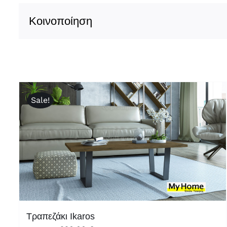
Κοινοποίηση
Sale!
Τραπεζάκι Ikaros