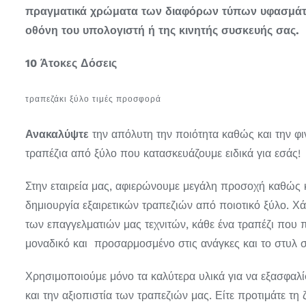
πραγματικά χρώματα των διαφόρων τύπων υφασμάτ
οθόνη του υπολογιστή ή της κινητής συσκευής σας.
10 Άτοκες Δόσεις
τραπεζάκι ξύλο τιμές προσφορά
Ανακαλύψτε
την απόλυτη την ποιότητα καθώς και την φ
τραπέζια από ξύλο που κατασκευάζουμε ειδικά για εσάς!
Στην εταιρεία μας, αφιερώνουμε μεγάλη προσοχή καθώς κ
δημιουργία εξαιρετικών τραπεζιών από ποιοτικό ξύλο. Χά
των επαγγελματιών μας τεχνιτών, κάθε ένα τραπέζι που 
μοναδικό και προσαρμοσμένο στις ανάγκες και το στυλ σ
Χρησιμοποιούμε μόνο τα καλύτερα υλικά για να εξασφαλί
και την αξιοπιστία των τραπεζιών μας. Είτε προτιμάτε τη