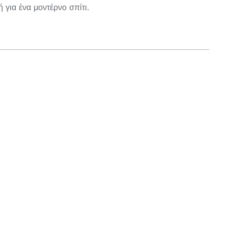
ή για ένα μοντέρνο σπίτι.