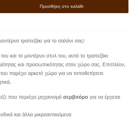
Προσθήκη στο καλάθι
οντέρνο τραπεζάκι για το σαλόνι σας!
του και το μοντέρνο στυλ του, αυτό το τραπεζάκι
ψότητας και προσωπικότητας στον χώρο σας. Επιπλέον,
 του παρέχει αρκετό χώρο για να τοποθετήσετε
τικά.
έζι που περιέχει μηχανισμό
σερβιτόρο
για να έρχεται
οδικά και άλλα μικροαντικείμενα