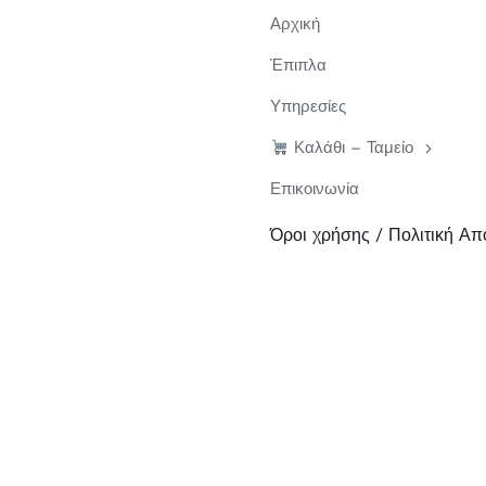
Αρχική
Έπιπλα
Υπηρεσίες
Καλάθι – Ταμείο
Επικοινωνία
Όροι χρήσης / Πολιτική Α