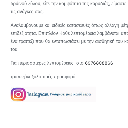
δρύινού ξύλου, είτε την κομψότητα της καρυδιάς, είμαστ
τις ανάγκες σας.
Αναλαμβάνουμε και ειδικές κατασκευές όπως αλλαγή μέτρ
επιδεξιότητα. Επιπλέον Κάθε λεπτομέρεια λαμβάνεται υπ
ένα τραπέζι που θα εντυπωσιάσει με την αισθητική του κα
του.
Για περισσότερες λεπτομέρειες στο
6976808866
τραπεζάκι ξύλο τιμές προσφορά