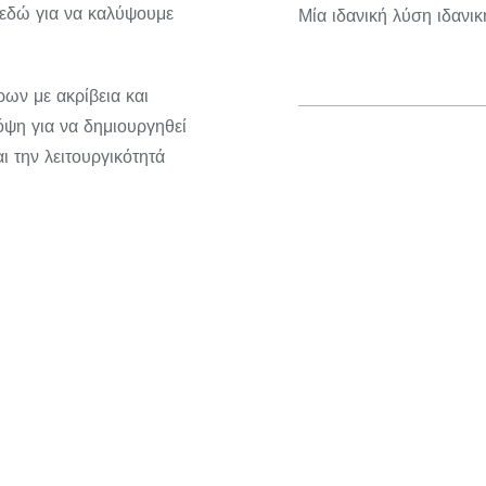
ε εδώ για να καλύψουμε
Μία ιδανική λύση ιδανικ
ων με ακρίβεια και
όψη για να δημιουργηθεί
ι την λειτουργικότητά