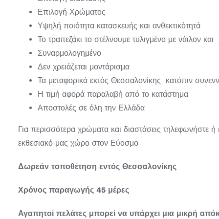
Επιλογή Χρώματος
Υψηλή ποιότητα κατασκευής και ανθεκτικότητά
Το τραπεζάκι το στέλνουμε τυλιγμένο με νάιλον και 
Συναρμολογημένο
Δεν χρειάζεται μοντάρισμα
Τα μεταφορικά εκτός Θεσσαλονίκης κατόπιν συνεν
Η τιμή αφορά παραλαβή από το κατάστημα
Αποστολές σε όλη την Ελλάδα
Για περισσότερα χρώματα και διαστάσεις τηλεφωνήστε ή 
εκθεσιακό μας χώρο στον Εύοσμο
Δωρεάν τοποθέτηση εντός Θεσσαλονίκης
Χρόνος παραγωγής 45 μέρες
Αγαπητοί πελάτες μπορεί να υπάρχει μια μικρή από