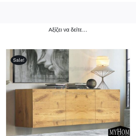
Αξίζει να δείτε…
Sale!