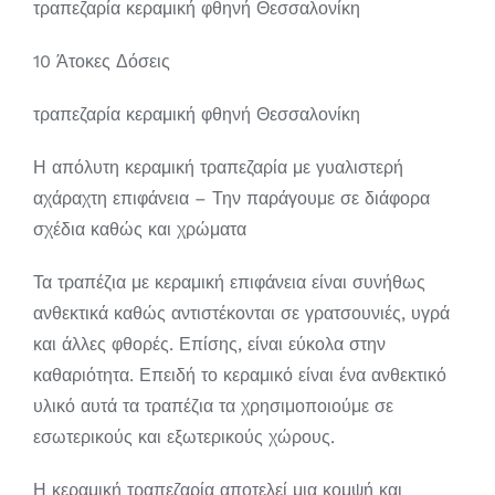
τραπεζαρία κεραμική φθηνή Θεσσαλονίκη
10 Άτοκες Δόσεις
τραπεζαρία κεραμική φθηνή Θεσσαλονίκη
Η απόλυτη κεραμική τραπεζαρία με γυαλιστερή
αχάραχτη επιφάνεια – Την παράγουμε σε διάφορα
σχέδια καθώς και χρώματα
Τα τραπέζια με κεραμική επιφάνεια είναι συνήθως
ανθεκτικά καθώς αντιστέκονται σε γρατσουνιές, υγρά
και άλλες φθορές. Επίσης, είναι εύκολα στην
καθαριότητα. Επειδή το κεραμικό είναι ένα ανθεκτικό
υλικό αυτά τα τραπέζια τα χρησιμοποιούμε σε
εσωτερικούς και εξωτερικούς χώρους.
Η κεραμική τραπεζαρία αποτελεί μια κομψή και