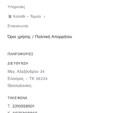
Υπηρεσίες
Καλάθι – Ταμείο
Επικοινωνία
Όροι χρήσης / Πολιτική Απορρήτου
ΠΛΗΡΟΦΟΡΙΕΣ
ΔΙΕΥΘΥΝΣΗ
Μεγ. Αλεξάνδρου 34
Εύοσμος – ΤΚ 56224
Θεσσαλονίκη
ΤΗΛΕΦΩΝΑ
Τ.
2310559501