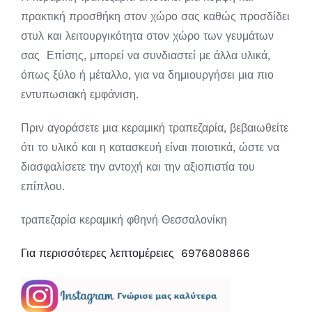
πρακτική προσθήκη στον χώρο σας καθώς προσδίδει
στυλ και λειτουργικότητα στον χώρο των γευμάτων
σας Επίσης, μπορεί να συνδιαστεί με άλλα υλικά,
όπως ξύλο ή μέταλλο, για να δημιουργήσει μια πιο
εντυπωσιακή εμφάνιση.
Πριν αγοράσετε μια κεραμική τραπεζαρία, βεβαιωθείτε
ότι το υλικό και η κατασκευή είναι ποιοτικά, ώστε να
διασφαλίσετε την αντοχή και την αξιοπιστία του
επίπλου.
τραπεζαρία κεραμική φθηνή Θεσσαλονίκη
Για περισσότερες λεπτομέρειες 6976808866