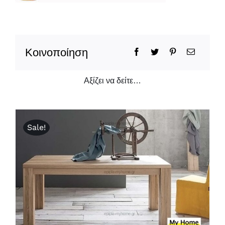
Κοινοποίηση
Αξίζει να δείτε…
Sale!