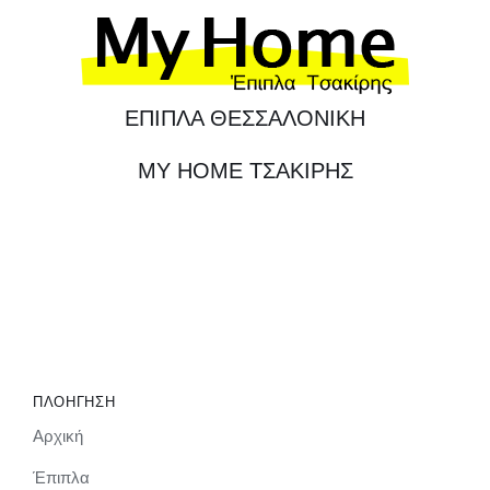
ΕΠΙΠΛΑ ΘΕΣΣΑΛΟΝΙΚΗ
MY HOME ΤΣΑΚΙΡΗΣ
ΠΛΟΗΓΗΣΗ
Αρχική
Έπιπλα