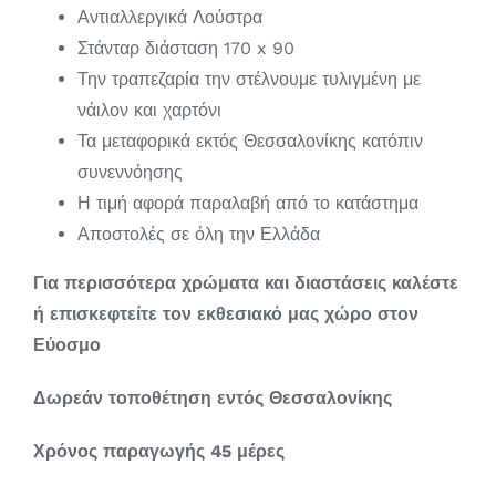
Αντιαλλεργικά Λούστρα
Στάνταρ διάσταση 170 x 90
Την τραπεζαρία την στέλνουμε τυλιγμένη με
νάιλον και χαρτόνι
Τα μεταφορικά εκτός Θεσσαλονίκης κατόπιν
συνεννόησης
Η τιμή αφορά παραλαβή από το κατάστημα
Αποστολές σε όλη την Ελλάδα
Για περισσότερα χρώματα και διαστάσεις καλέστε
ή επισκεφτείτε τον εκθεσιακό μας χώρο στον
Εύοσμο
Δωρεάν τοποθέτηση εντός Θεσσαλονίκης
Χρόνος παραγωγής 45 μέρες