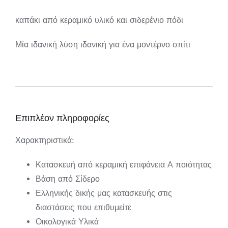
καπάκι από κεραμικό υλικό και σιδερένιο πόδι
Μία ιδανική λύση ιδανική για ένα μοντέρνο σπίτι
Επιπλέον πληροφορίες
Χαρακτηριστικά:
Κατασκευή από κεραμική επιφάνεια Α ποιότητας
Βάση από Σίδερο
Ελληνικής δικής μας κατασκευής στις
διαστάσεις που επιθυμείτε
Οικολογικά Υλικά