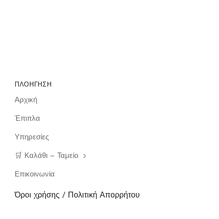
ΠΛΟΗΓΗΣΗ
Αρχική
Έπιπλα
Υπηρεσίες
🛒 Καλάθι – Ταμείο
Επικοινωνία
Όροι χρήσης / Πολιτική Απορρήτου