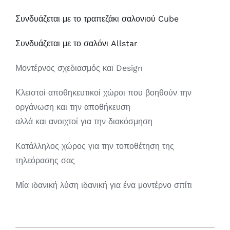
Συνδυάζεται με το τραπεζάκι σαλονιού Cube
Συνδυάζεται με το σαλόνι Allstar
Μοντέρνος σχεδιασμός και Design
Κλειστοί αποθηκευτικοί χώροι που βοηθούν την
οργάνωση και την αποθήκευση
αλλά και ανοιχτοί για την διακόσμηση
Κατάλληλος χώρος για την τοποθέτηση της
τηλεόρασης σας
Μία ιδανική λύση ιδανική για ένα μοντέρνο σπίτι