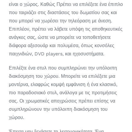
είναι ο χώρος. Καθώς Πρέπει να επιλέξετε ένα έπιπλο
που ταιριάζει στις διαστάσεις του δωματίου σας και
που μπορεί να χωρέσει την τηλεόραση με άνεση.
Επιπλέον, πρέπει να λάβετε υπόψη τις αποθηκευτικές
ανάγκες σας, ώστε να μπορείτε να τοποθετήσετε
διάφορα αξεσουάρ και πολυμέσα, όπως κονσόλες
παιχνιδιών, DVD players, και ηχοσυστήματα.
Επιλέξτε ένα στυλ που συμπληρώνει την υπόλοιπη
διακόσμηση του χώρου. Μπορείτε να επιλέξετε μια
μοντέρνα, ελαφρώς κομψή εμφάνιση ή ένα κλασικό,
πιο παραδοσιακό στυλ, ανάλογα με τις προτιμήσεις
σας. Οι χρωματικές αποχρώσεις πρέπει επίσης να
συμπληρώνουν την υπόλοιπη διακόσμηση του
χώρου.
Έπειτα μην ξεχάσετε τη λειτουργικότητα. Ένα