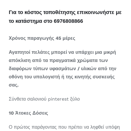
Για το κόστος τοποθέτησης επικοινωνήστε με
το κατάστημα στο 6976808866
Χρόνος παραγωγής 45 μέρες
Αγαπητοί πελάτες μπορεί να υπάρχει μια μικρή
απόκλιση από τα πραγματικά χρώματα των
διαφόρων τύπων υφασμάτων / υλικών από την
οθόνη του υπολογιστή ή της κινητής συσκευής
σας.
Σύνθετα σαλονιού pinterest ξύλο
10 Άτοκες Δόσεις
Ο πρώτος παράγοντας που πρέπει να ληφθεί υπόψη