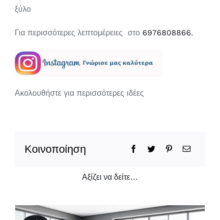
ξύλο
Για περισσότερες λεπτομέρειες στο
6976808866.
Ακολουθήστε για περισσότερες ιδέες
Κοινοποίηση
Αξίζει να δείτε…