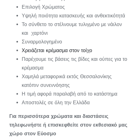
Επιλογή Χρώματος
Υψηλή ποιότητα κατασκευής και ανθεκτικότητά
Το σύνθετο το στέλνουμε τυλιγμένο με νάιλον
και χαρτόνι
Συναρμολογημένο
Χρειάζεται κρέμασμα στον τοίχο
Παρέχουμε τις βάσεις τις βίδες και ούπες για το
κρέμασμα
Χαμηλά μεταφορικά εκτός Θεσσαλονίκης
κατόπιν συνεννόησης
Η τιμή αφορά παραλαβή από το κατάστημα
Αποστολές σε όλη την Ελλάδα
Για περισσότερα χρώματα και διαστάσεις
τηλεφωνήστε ή επισκεφθείτε στον εκθεσιακό μας
χώρο στον Εύοσμο