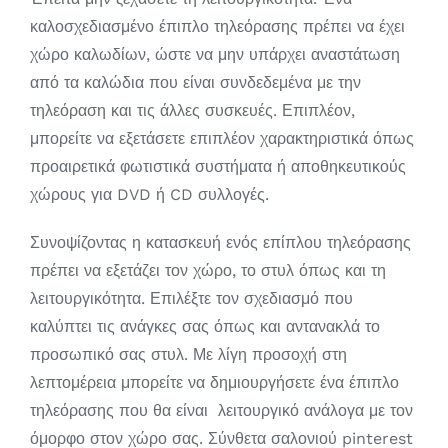
καλοσχεδιασμένο έπιπλο τηλεόρασης πρέπει να έχει
χώρο καλωδίων, ώστε να μην υπάρχει αναστάτωση
από τα καλώδια που είναι συνδεδεμένα με την
τηλεόραση και τις άλλες συσκευές. Επιπλέον,
μπορείτε να εξετάσετε επιπλέον χαρακτηριστικά όπως
προαιρετικά φωτιστικά συστήματα ή αποθηκευτικούς
χώρους για DVD ή CD συλλογές.
Συνοψίζοντας η κατασκευή ενός επίπλου τηλεόρασης
πρέπει να εξετάζει τον χώρο, το στυλ όπως και τη
λειτουργικότητα. Επιλέξτε τον σχεδιασμό που
καλύπτει τις ανάγκες σας όπως και αντανακλά το
προσωπικό σας στυλ. Με λίγη προσοχή στη
λεπτομέρεια μπορείτε να δημιουργήσετε ένα έπιπλο
τηλεόρασης που θα είναι λειτουργικό ανάλογα με τον
όμορφο στον χώρο σας. Σύνθετα σαλονιού pinterest