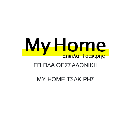
ΕΠΙΠΛΑ ΘΕΣΣΑΛΟΝΙΚΗ
MY HOME ΤΣΑΚΙΡΗΣ