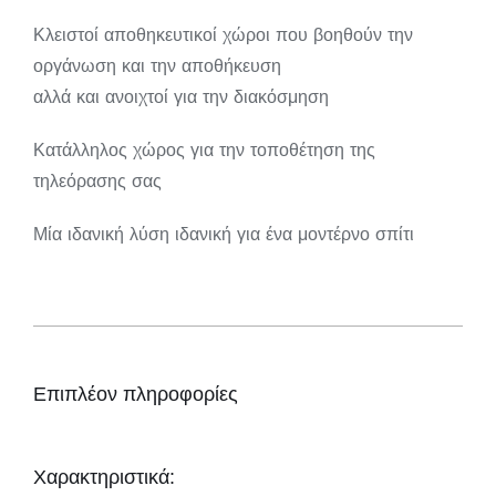
Κλειστοί αποθηκευτικοί χώροι που βοηθούν την
οργάνωση και την αποθήκευση
αλλά και ανοιχτοί για την διακόσμηση
Κατάλληλος χώρος για την τοποθέτηση της
τηλεόρασης σας
Μία ιδανική λύση ιδανική για ένα μοντέρνο σπίτι
Επιπλέον πληροφορίες
Χαρακτηριστικά: