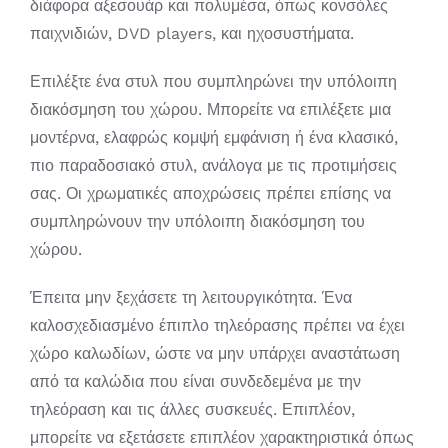
διάφορα αξεσουάρ και πολυμέσα, όπως κονσόλες
παιχνιδιών, DVD players, και ηχοσυστήματα.
Επιλέξτε ένα στυλ που συμπληρώνει την υπόλοιπη
διακόσμηση του χώρου. Μπορείτε να επιλέξετε μια
μοντέρνα, ελαφρώς κομψή εμφάνιση ή ένα κλασικό,
πιο παραδοσιακό στυλ, ανάλογα με τις προτιμήσεις
σας. Οι χρωματικές αποχρώσεις πρέπει επίσης να
συμπληρώνουν την υπόλοιπη διακόσμηση του
χώρου.
Έπειτα μην ξεχάσετε τη λειτουργικότητα. Ένα
καλοσχεδιασμένο έπιπλο τηλεόρασης πρέπει να έχει
χώρο καλωδίων, ώστε να μην υπάρχει αναστάτωση
από τα καλώδια που είναι συνδεδεμένα με την
τηλεόραση και τις άλλες συσκευές. Επιπλέον,
μπορείτε να εξετάσετε επιπλέον χαρακτηριστικά όπως