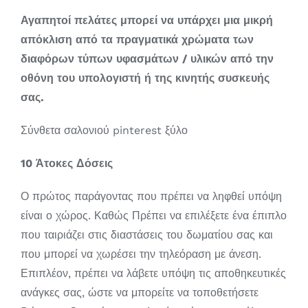
Αγαπητοί πελάτες μπορεί να υπάρχει μια μικρή
απόκλιση από τα πραγματικά χρώματα των
διαφόρων τύπων υφασμάτων / υλικών από την
οθόνη του υπολογιστή ή της κινητής συσκευής
σας.
Σύνθετα σαλονιού pinterest ξύλο
10 Άτοκες Δόσεις
Ο πρώτος παράγοντας που πρέπει να ληφθεί υπόψη
είναι ο χώρος. Καθώς Πρέπει να επιλέξετε ένα έπιπλο
που ταιριάζει στις διαστάσεις του δωματίου σας και
που μπορεί να χωρέσει την τηλεόραση με άνεση.
Επιπλέον, πρέπει να λάβετε υπόψη τις αποθηκευτικές
ανάγκες σας, ώστε να μπορείτε να τοποθετήσετε