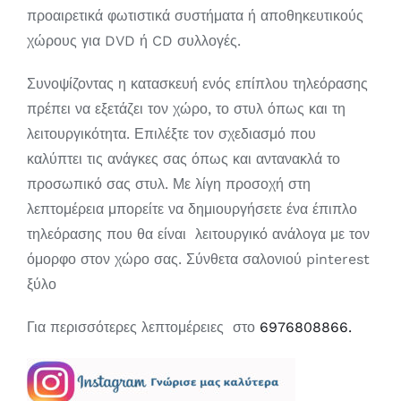
προαιρετικά φωτιστικά συστήματα ή αποθηκευτικούς
χώρους για DVD ή CD συλλογές.
Συνοψίζοντας η κατασκευή ενός επίπλου τηλεόρασης
πρέπει να εξετάζει τον χώρο, το στυλ όπως και τη
λειτουργικότητα. Επιλέξτε τον σχεδιασμό που
καλύπτει τις ανάγκες σας όπως και αντανακλά το
προσωπικό σας στυλ. Με λίγη προσοχή στη
λεπτομέρεια μπορείτε να δημιουργήσετε ένα έπιπλο
τηλεόρασης που θα είναι λειτουργικό ανάλογα με τον
όμορφο στον χώρο σας. Σύνθετα σαλονιού pinterest
ξύλο
Για περισσότερες λεπτομέρειες στο
6976808866.