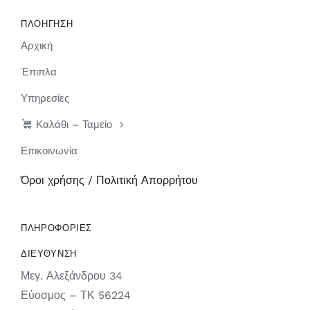
ΠΛΟΗΓΗΣΗ
Αρχική
Έπιπλα
Υπηρεσίες
Καλάθι – Ταμείο
Επικοινωνία
Όροι χρήσης / Πολιτική Απορρήτου
ΠΛΗΡΟΦΟΡΙΕΣ
ΔΙΕΥΘΥΝΣΗ
Μεγ. Αλεξάνδρου 34
Εύοσμος – ΤΚ 56224