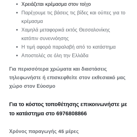
Χρειάζεται κρέμασμα στον τοίχο
Παρέχουμε τις βάσεις τις βίδες και ούπες για το
κρέμασμα
Χαμηλά μεταφορικά εκτός Θεσσαλονίκης
κατόπιν συνεννόησης
Η τιμή αφορά παραλαβή από το κατάστημα
Αποστολές σε όλη την Ελλάδα
Για περισσότερα χρώματα και διαστάσεις
τηλεφωνήστε ή επισκεφθείτε στον εκθεσιακό μας
χώρο στον Εύοσμο
Για το κόστος τοποθέτησης επικοινωνήστε με
το κατάστημα στο 6976808866
Χρόνος παραγωγής 45 μέρες