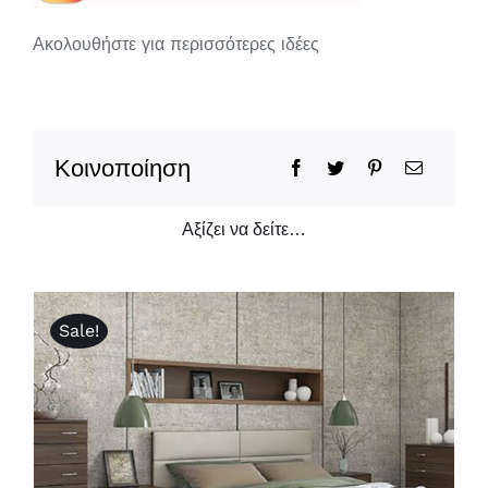
Ακολουθήστε για περισσότερες ιδέες
Κοινοποίηση
Αξίζει να δείτε…
Sale!