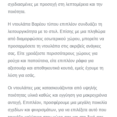
σχεδιασμένες με προσοχή στη λεπτομέρεια και την
ποιότητα.
Η ντουλάπα Βαρέου τύπου επιπλέον συνδυάζει τη
λειτουργικότητα με το στυλ. Επίσης με μια πληθώρα
από διαμορφώσεις εσωτερικού χώρου, μπορείτε να
προσαρμόσετε τη ντουλάπα στις ακριβείς ανάγκες
σας. Είτε χρειάζεστε περισσότερους χώρους για
ρούχα και παπούτσια, είτε επιπλέον ράφια για
αξεσουάρ και αποθηκευτικά κουτιά, εμείς έχουμε τη
λύση για εσάς.
Οι ντουλάπες μας κατασκευάζονται από υψηλής
ποιότητας υλικά καθώς και εγγύηση για μακροχρόνια
αντοχή. Επιπλέον, προσφέρουμε μια μεγάλη ποικιλία
σχεδίων και φινιρισμάτων, για να επιλέξετε αυτό που