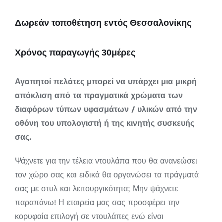
Δωρεάν τοποθέτηση εντός Θεσσαλονίκης
Χρόνος παραγωγής 30μέρες
Αγαπητοί πελάτες μπορεί να υπάρχει μια μικρή
απόκλιση από τα πραγματικά χρώματα των
διαφόρων τύπων υφασμάτων / υλικών από την
οθόνη του υπολογιστή ή της κινητής συσκευής
σας.
Ψάχνετε για την τέλεια ντουλάπα που θα ανανεώσει
τον χώρο σας και ειδικά θα οργανώσει τα πράγματά
σας με στυλ και λειτουργικότητα; Μην ψάχνετε
παραπάνω! Η εταιρεία μας σας προσφέρει την
κορυφαία επιλογή σε ντουλάπες ενώ είναι