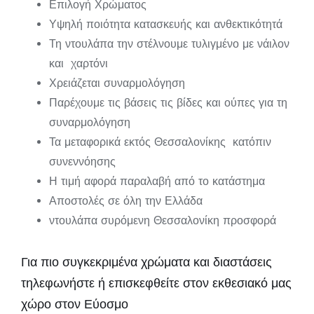
Επιλογή Χρώματος
Υψηλή ποιότητα κατασκευής και ανθεκτικότητά
Τη ντουλάπα την στέλνουμε τυλιγμένο με νάιλον
και χαρτόνι
Χρειάζεται συναρμολόγηση
Παρέχουμε τις βάσεις τις βίδες και ούπες για τη
συναρμολόγηση
Τα μεταφορικά εκτός Θεσσαλονίκης κατόπιν
συνεννόησης
Η τιμή αφορά παραλαβή από το κατάστημα
Αποστολές σε όλη την Ελλάδα
ντουλάπα συρόμενη Θεσσαλονίκη προσφορά
Για πιο συγκεκριμένα χρώματα και διαστάσεις
τηλεφωνήστε ή επισκεφθείτε στον εκθεσιακό μας
χώρο στον Εύοσμο