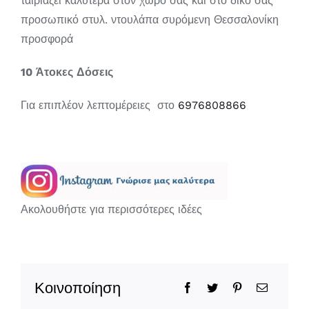
ταιριάζει καλύτερα στον χώρο σας και στο δικό σας
προσωπικό στυλ. ντουλάπα συρόμενη Θεσσαλονίκη
προσφορά
10 Άτοκες Δόσεις
Για επιπλέον λεπτομέρειες στο
6976808866
Ακολουθήστε για περισσότερες ιδέες
Κοινοποίηση