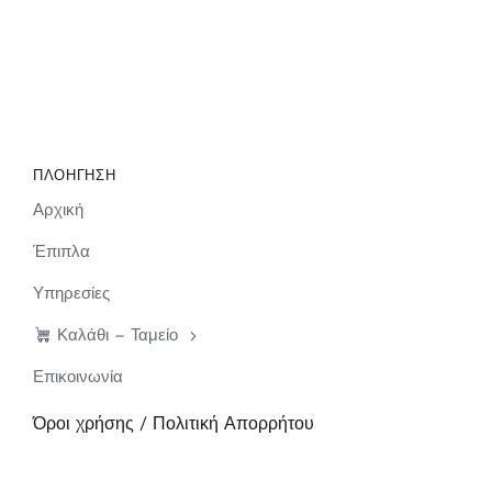
ΠΛΟΗΓΗΣΗ
Αρχική
Έπιπλα
Υπηρεσίες
Καλάθι – Ταμείο
Επικοινωνία
Όροι χρήσης / Πολιτική Απορρήτου