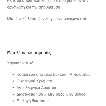
Κλειστοί αποθηκευτικοί χώροι που βοηθούν την
οργάνωση και την αποθήκευση
Μία ιδανική λύση ιδανική για ένα μοντέρνο σπίτι
Επιπλέον πληροφορίες
Χαρακτηριστικά:
Κατασκευή από ξύλο βακελίτη Α ποιότητας
Οικολογικά Χρώματα
Αντιαλλεργικά Λούστρα
Διαστάσεις 1,05 x 1.80 ύψος x 50 βάθος
Επιλογή διάστασης