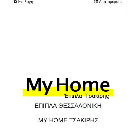
Επιλογή
Λεπτομέρειες
950,00 €
ΕΠΙΠΛΑ ΘΕΣΣΑΛΟΝΙΚΗ
MY HOME ΤΣΑΚΙΡΗΣ