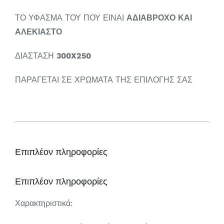
ΤΟ ΥΦΑΣΜΑ ΤΟΥ ΠΟΥ ΕΙΝΑΙ
ΑΔΙΑΒΡΟΧΟ ΚΑΙ
ΑΛΕΚΙΑΣΤΟ
ΔΙΑΣΤΑΣΗ
300X250
ΠΑΡΑΓΕΤΑΙ ΣΕ ΧΡΩΜΑΤΑ ΤΗΣ ΕΠΙΛΟΓΗΣ ΣΑΣ
Επιπλέον πληροφορίες
Επιπλέον πληροφορίες
Χαρακτηριστικά: