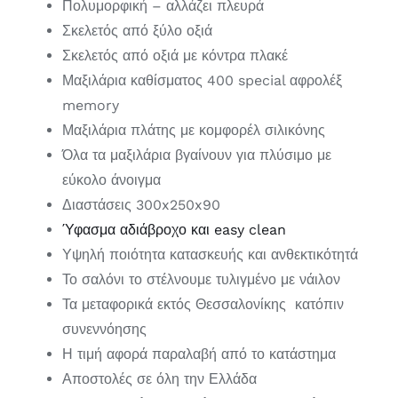
Πολυμορφική – αλλάζει πλευρά
Σκελετός από ξύλο οξιά
Σκελετός από οξιά με κόντρα πλακέ
Μαξιλάρια καθίσματος 400 special αφρολέξ
memory
Μαξιλάρια πλάτης με κομφορέλ σιλικόνης
Όλα τα μαξιλάρια βγαίνουν για πλύσιμο με
εύκολο άνοιγμα
Διαστάσεις 300x250x90
Ύφασμα αδιάβροχο και easy clean
Υψηλή ποιότητα κατασκευής και ανθεκτικότητά
Το σαλόνι το στέλνουμε τυλιγμένο με νάιλον
Τα μεταφορικά εκτός Θεσσαλονίκης κατόπιν
συνεννόησης
Η τιμή αφορά παραλαβή από το κατάστημα
Αποστολές σε όλη την Ελλάδα