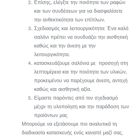
Επίσης, ελέγξτε την ποιότητα των ραφών
και των συνδέσεων για να διασφαλίσετε
την ανθεκτικότητα των επίπλων.
Σχεδιασμός και λειτουργικότητα: Ένα καλό
σαλόνι πρέπει να συνδυάζει την αισθητική
καθώς και την άνεση με την
λειτουργικότητα.
κατασκευάζουμε σαλόνια με προσοχή στη
λεπτομέρεια και την ποιότητα των υλικών,
προκειμένου να παρέχουμε άνεση, αντοχή
καθώς και αισθητική αξία.
Είμαστε παρόντες από τον σχεδιασμό
μέχρι τη υλοποίηση και την παράδοση των
προϊόντων μας
Μπορούμε να εξετάσουμε πιο αναλυτικά τη
διαδικασία κατασκευής ενός καναπέ μαζί σας.