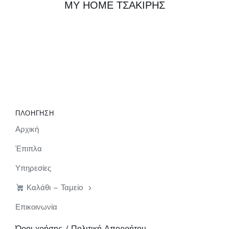
MY HOME ΤΣΑΚΙΡΗΣ
ΠΛΟΗΓΗΣΗ
Αρχική
Έπιπλα
Υπηρεσίες
Καλάθι – Ταμείο
Επικοινωνία
Όροι χρήσης / Πολιτική Απορρήτου