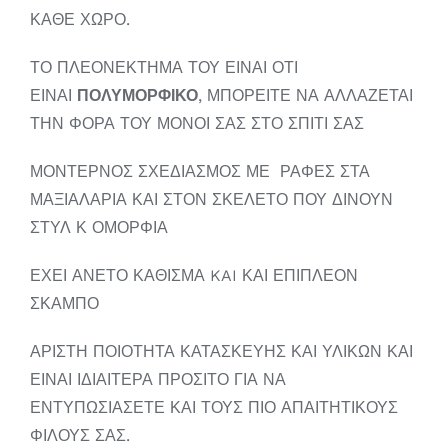
ΚΑΘΕ ΧΩΡΟ.
ΤΟ ΠΛΕΟΝΕΚΤΗΜΑ ΤΟΥ ΕΙΝΑΙ ΟΤΙ
ΕΙΝΑΙ
ΠΟΛΥΜΟΡΦΙΚΟ
, ΜΠΟΡΕΙΤΕ ΝΑ ΑΛΛΑΖΕΤΑΙ
ΤΗΝ ΦΟΡΑ ΤΟΥ ΜΟΝΟΙ ΣΑΣ ΣΤΟ ΣΠΙΤΙ ΣΑΣ
ΜΟΝΤΕΡΝΟΣ ΣΧΕΔΙΑΣΜΟΣ ΜΕ ΡΑΦΕΣ ΣΤΑ
ΜΑΞΙΑΛΑΡΙΑ ΚΑΙ ΣΤΟΝ ΣΚΕΛΕΤΟ ΠΟΥ ΔΙΝΟΥΝ
ΣΤΥΛ Κ ΟΜΟΡΦΙΑ
ΕΧΕΙ ΑΝΕΤΟ ΚΑΘΙΣΜΑ KAI ΚΑΙ ΕΠΙΠΛΕΟΝ
ΣΚΑΜΠΟ
ΑΡΙΣΤΗ ΠΟΙΟΤΗΤΑ ΚΑΤΑΣΚΕΥΗΣ ΚΑΙ ΥΛΙΚΩΝ ΚΑΙ
ΕΙΝΑΙ ΙΔΙΑΙΤΕΡΑ ΠΡΟΣΙΤΟ ΓΙΑ ΝΑ
ΕΝΤΥΠΩΣΙΑΣΕΤΕ ΚΑΙ ΤΟΥΣ ΠΙΟ ΑΠΑΙΤΗΤΙΚΟΥΣ
ΦΙΛΟΥΣ ΣΑΣ.