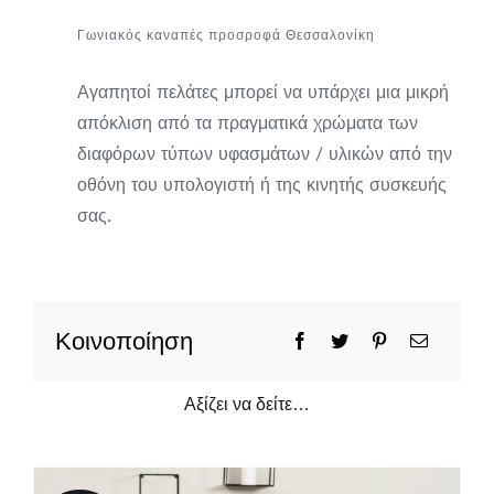
Γωνιακός καναπές προσροφά Θεσσαλονίκη
Αγαπητοί πελάτες μπορεί να υπάρχει μια μικρή
απόκλιση από τα πραγματικά χρώματα των
διαφόρων τύπων υφασμάτων / υλικών από την
οθόνη του υπολογιστή ή της κινητής συσκευής
σας.
Κοινοποίηση
Αξίζει να δείτε…