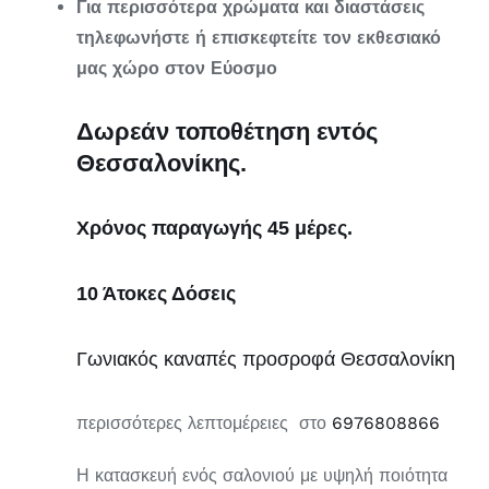
Για περισσότερα χρώματα και διαστάσεις
τηλεφωνήστε ή επισκεφτείτε τον εκθεσιακό
μας χώρο στον Εύοσμο
Δωρεάν τοποθέτηση εντός
Θεσσαλονίκης.
Χρόνος παραγωγής 45
μέρες.
10 Άτοκες Δόσεις
Γωνιακός καναπές προσροφά Θεσσαλονίκη
περισσότερες λεπτομέρειες στο
6976808866
Η κατασκευή ενός σαλονιού με υψηλή ποιότητα