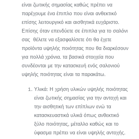
είναι ζωτικής σημασίας καθώς πρέπει να
παρέχουμε ένα έπιπλο που είναι ανθεκτικό
επίσης λειτουργικό και αισθητικά ευχάριστο.
Επίσης όταν επενδύετε σε έπιπλα για το σαλόνι
σας θέλετε να εξασφαλίσετε ότι θα έχετε
προϊόντα υψηλής ποιότητας που θα διαρκέσουν
για πολλά χρόνια. τα βασικά στοιχεία που
συνδέονται με την κατασκευή ενός σαλονιού
υψηλής ποιότητας είναι τα παρακάτω.
Υλικά: Η χρήση υλικών υψηλής ποιότητας
είναι ζωτικής σημασίας για την αντοχή και
την αισθητική των επίπλων ενώ τα
κατασκευαστικά υλικά όπως ανθεκτικό
ξύλο ποιότητας, μέταλλο καθώς και το
ύφασμα πρέπει να είναι υψηλής αντοχής.